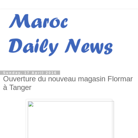
Sunday, 17 April 2016
Ouverture du nouveau magasin Flormar
à Tanger