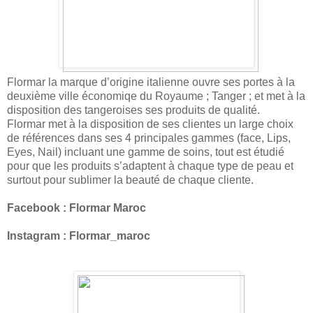
Flormar la marque d’origine italienne ouvre ses portes à la
deuxième ville économiqe du Royaume ; Tanger ; et met à la
disposition des tangeroises ses produits de qualité.
Flormar met à la disposition de ses clientes
un large choix
de références dans ses 4 principales gammes (face, Lips,
Eyes, Nail) incluant une gamme de soins, tout est étudié
pour que les produits s’adaptent à chaque type de peau et
surtout pour sublimer la beauté de chaque cliente.
Facebook : Flormar Maroc
Instagram : Flormar_maroc