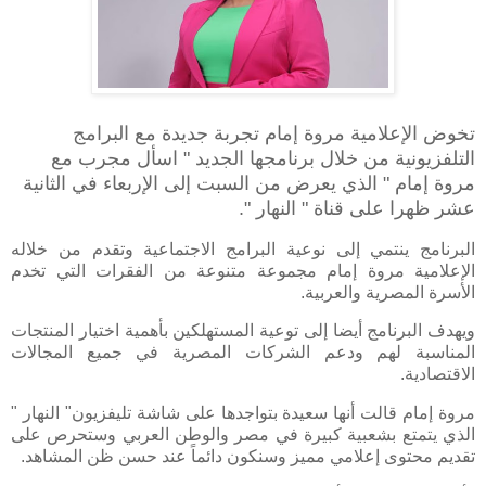
تخوض الإعلامية مروة إمام تجربة جديدة مع البرامج
التلفزيونية من خلال برنامجها الجديد " اسأل مجرب مع
مروة إمام " الذي يعرض من السبت إلى الإربعاء في الثانية
عشر ظهرا على قناة " النهار ".
البرنامج ينتمي إلى نوعية البرامج الاجتماعية وتقدم من خلاله
الإعلامية مروة إمام مجموعة متنوعة من الفقرات التي تخدم
الأسرة المصرية والعربية.
ويهدف البرنامج أيضا إلى توعية المستهلكين بأهمية اختيار المنتجات
المناسبة لهم ودعم الشركات المصرية في جميع المجالات
الاقتصادية.
مروة إمام قالت أنها سعيدة بتواجدها على شاشة تليفزيون" النهار "
الذي يتمتع بشعبية كبيرة في مصر والوطن العربي وستحرص على
تقديم محتوى إعلامي مميز وسنكون دائماً عند حسن ظن المشاهد.