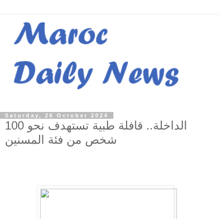
Saturday, 26 October 2024
الداخلة.. قافلة طبية تستهدف نحو 100
شخص من فئة المسنين