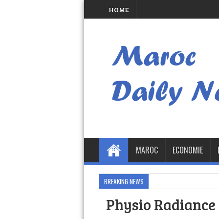
HOME
MAROC
ECONOMIE
BREAKING NEWS
Physio Radiance 