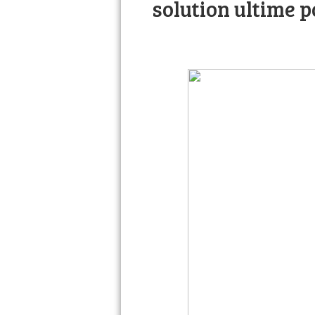
solution ultime 