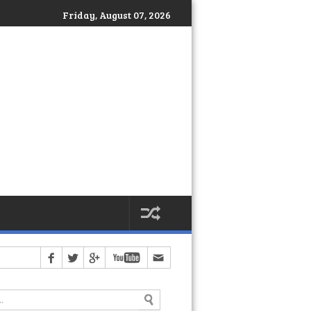
Friday, August 07, 2026