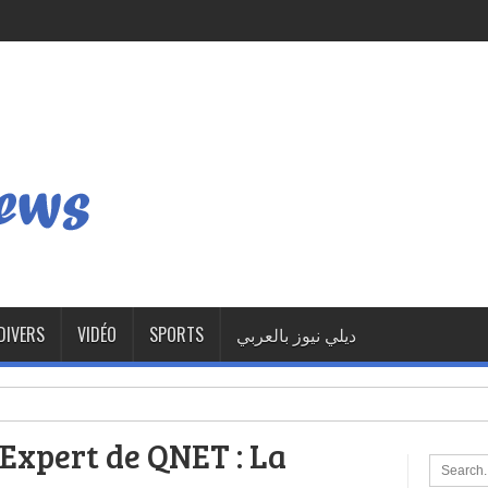
DIVERS
VIDÉO
SPORTS
ديلي نيوز بالعربي
Expert de QNET : La