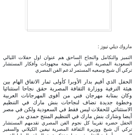
ماروك ديلي نيوز :
التميز والتكامل والنجاح الساحق هم عنوان اول حفلات الليالي
السعودية المصرية التي تأتي نتيجة مجهودات وأفكار المستشار
تركي آل شيخ وسعيه المستمر لدعم الفن المصري
الحفل الذي أقيم بدار الأوبرا كأولى ثمار الاتفاق الهام بين
هيئة الترفية ووزارة الثقافة المصرية حقق نجاحا استثنائيا
وكان بمثابة مهرجان فني من أقوى المهرجانات العربية
وخطوة جديدة تضاف لنجاحات بنش مارك في التنظيم
الاستثنائي للحفلات ليس فقط في السعودية ولكن في مصر
أيضا وشارك بنش مارك في التنظيم المنتج حمدي بدر
الحفل حضره تقريبا كل نجوم الفن المصري تقدمهم المستشار
تركي آل شيخ ووزيرة الثقافة المصرية نيفين الكيلاني والسفير