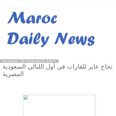
Sunday, 18 February 2024
نجاح عابر للقارات في أول الليالي السعودية
المصرية