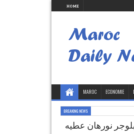
HOME
MAROC
ECONOMIE
BREAKING NEWS
بلوجر نورهان عطيه