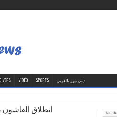
DIVERS
VIDÉO
SPORTS
ديلي نيوز بالعربي
انطلاق الفاشون 