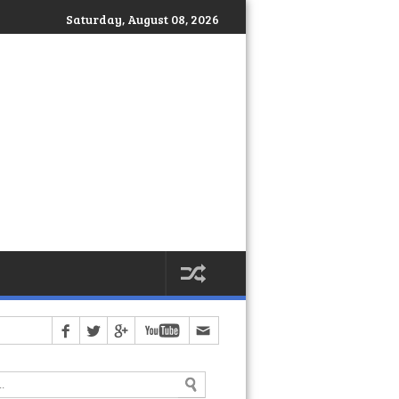
Saturday, August 08, 2026