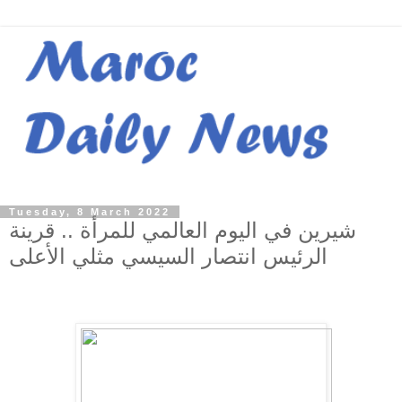
Tuesday, 8 March 2022
شيرين في اليوم العالمي للمرأة .. قرينة
الرئيس انتصار السيسي مثلي الأعلى