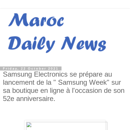
Friday, 22 October 2021
Samsung Electronics se prépare au
lancement de la " Samsung Week" sur
sa boutique en ligne à l'occasion de son
52e anniversaire.