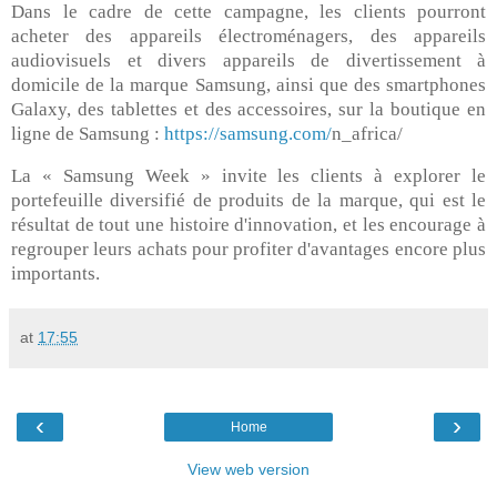
Dans le cadre de cette campagne, les clients pourront
acheter des appareils électroménagers, des appareils
audiovisuels et divers appareils de divertissement à
domicile de la marque Samsung, ainsi que des smartphones
Galaxy, des tablettes et des accessoires, sur la boutique en
ligne de Samsung :
https://samsung.com/
n_africa/
La « Samsung Week » invite les clients à explorer le
portefeuille diversifié de produits de la marque, qui est le
résultat de tout une histoire d'innovation, et les encourage à
regrouper leurs achats pour profiter d'avantages encore plus
importants.
at
17:55
‹
›
Home
View web version