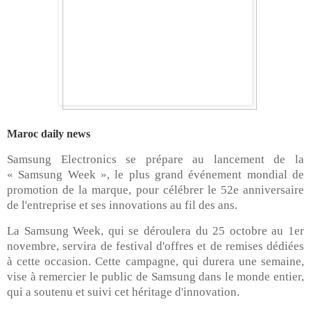
Maroc daily news
Samsung Electronics se prépare au lancement de la
« Samsung Week », le plus grand événement mondial de
promotion de la marque, pour célébrer le 52e anniversaire
de l'entreprise et ses innovations au fil des ans.
La Samsung Week, qui se déroulera du 25 octobre au 1er
novembre, servira de festival d'offres et de remises dédiées
à cette occasion. Cette campagne, qui durera une semaine,
vise à remercier le public de Samsung dans le monde entier,
qui a soutenu et suivi cet héritage d'innovation.