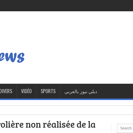
DIVERS
VIDÉO
SPORTS
ديلي نيوز بالعربي
lière non réalisée de la