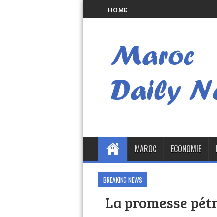
HOME
MAROC
ECONOMIE
BREAKING NEWS
La promesse pétro