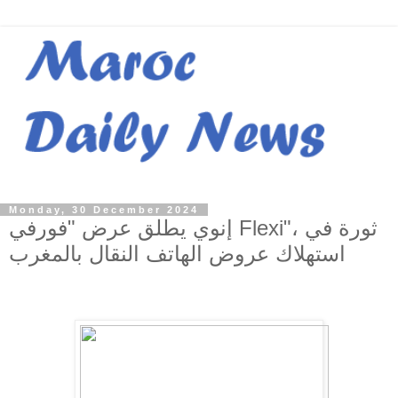
Monday, 30 December 2024
إنوي يطلق عرض "فورفي Flexi"، ثورة في
استهلاك عروض الهاتف النقال بالمغرب