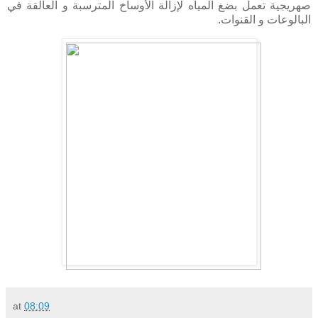
صهريجية تعمل بضغ المياه لإزالة الأوساخ المترسبة و العالقة في
البالوعات و القنوات.
at
08:09