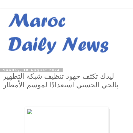
Sunday, 18 August 2024
ليدك تكثف جهود تنظيف شبكة التطهير
بالحي الحسني استعدادًا لموسم الأمطار