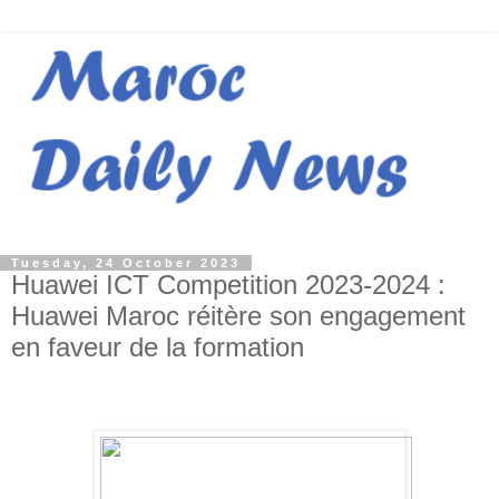
Tuesday, 24 October 2023
Huawei ICT Competition 2023-2024 :
Huawei Maroc réitère son engagement
en faveur de la formation