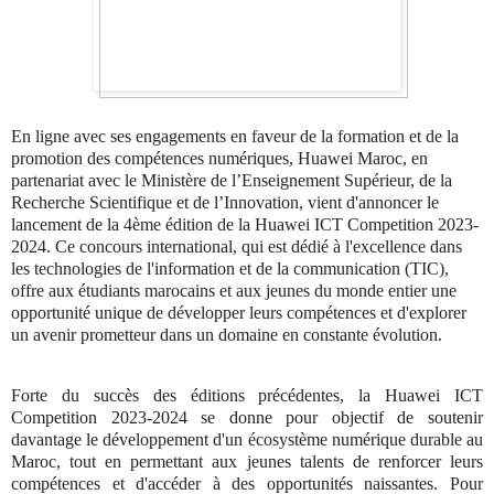
En ligne avec ses engagements en faveur de la formation et de la
promotion des compétences numériques, Huawei Maroc, en
partenariat avec le Ministère de l’Enseignement Supérieur, de la
Recherche Scientifique et de l’Innovation, vient d'annoncer le
lancement de la 4ème édition de la Huawei ICT Competition 2023-
2024. Ce concours international, qui est dédié à l'excellence dans
les technologies de l'information et de la communication (TIC),
offre aux étudiants marocains et aux jeunes du monde entier une
opportunité unique de développer leurs compétences et d'explorer
un avenir prometteur dans un domaine en constante évolution.
Forte du succès des éditions précédentes, la Huawei ICT
Competition 2023-2024 se donne pour objectif de soutenir
davantage le développement d'un écosystème numérique durable au
Maroc, tout en permettant aux jeunes talents de renforcer leurs
compétences et d'accéder à des opportunités naissantes. Pour