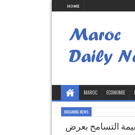
HOME
MAROC
ECONOMIE
BREAKING NEWS
يمة التسامح بعرض