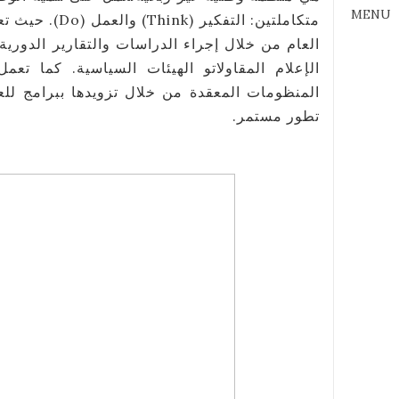
MENU
حيث تعمل على تغذي
العام من خلال إجراء الدراسات والتقارير الدورية
الإعلام المقاولاتو الهيئات السياسية. كما تعم
المنظومات المعقدة من خلال تزويدها ببرامج لل
تطور مستمر.