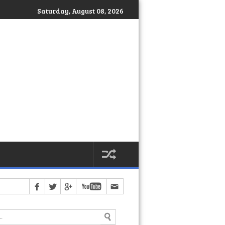
Saturday, August 08, 2026