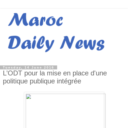
Tuesday, 14 June 2016
L’ODT pour la mise en place d'une
politique publique intégrée