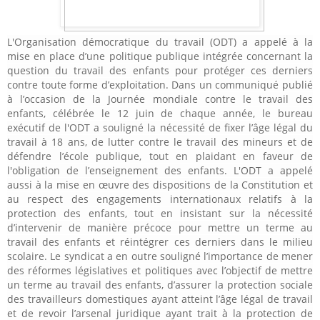
L'Organisation démocratique du travail (ODT) a appelé à la
mise en place d’une politique publique intégrée concernant la
question du travail des enfants pour protéger ces derniers
contre toute forme d’exploitation. Dans un communiqué publié
à l’occasion de la Journée mondiale contre le travail des
enfants, célébrée le 12 juin de chaque année, le bureau
exécutif de l'ODT a souligné la nécessité de fixer l’âge légal du
travail à 18 ans, de lutter contre le travail des mineurs et de
défendre l’école publique, tout en plaidant en faveur de
l'obligation de l’enseignement des enfants. L'ODT a appelé
aussi à la mise en œuvre des dispositions de la Constitution et
au respect des engagements internationaux relatifs à la
protection des enfants, tout en insistant sur la nécessité
d’intervenir de manière précoce pour mettre un terme au
travail des enfants et réintégrer ces derniers dans le milieu
scolaire. Le syndicat a en outre souligné l’importance de mener
des réformes législatives et politiques avec l’objectif de mettre
un terme au travail des enfants, d’assurer la protection sociale
des travailleurs domestiques ayant atteint l’âge légal de travail
et de revoir l’arsenal juridique ayant trait à la protection de