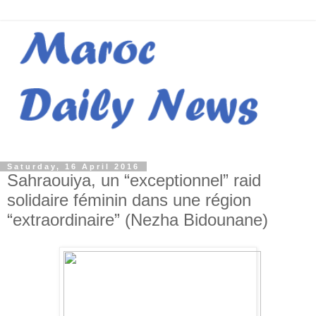
Saturday, 16 April 2016
Sahraouiya, un “exceptionnel” raid
solidaire féminin dans une région
“extraordinaire” (Nezha Bidounane)